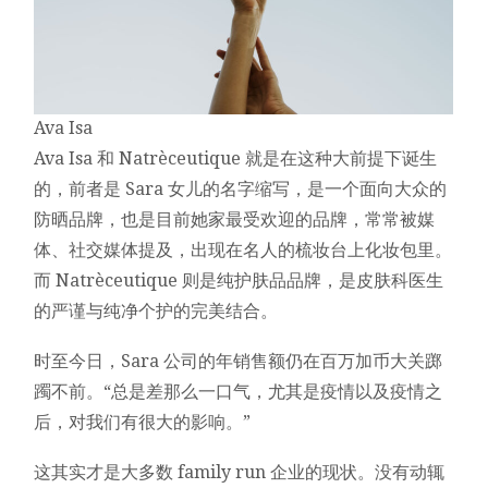
Ava Isa
Ava Isa 和 Natrèceutique 就是在这种大前提下诞生
的，前者是 Sara 女儿的名字缩写，是一个面向大众的
防晒品牌，也是目前她家最受欢迎的品牌，常常被媒
体、社交媒体提及，出现在名人的梳妆台上化妆包里。
而 Natrèceutique 则是纯护肤品品牌，是皮肤科医生
的严谨与纯净个护的完美结合。
时至今日，Sara 公司的年销售额仍在百万加币大关踯
躅不前。“总是差那么一口气，尤其是疫情以及疫情之
后，对我们有很大的影响。”
这其实才是大多数 family run 企业的现状。没有动辄