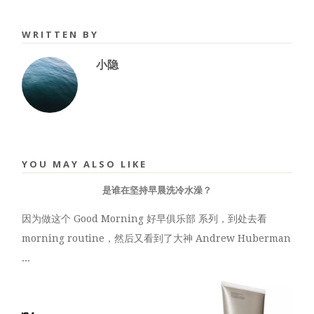
WRITTEN BY
小隐
YOU MAY ALSO LIKE
是谁在坚持早晨洗冷水澡？
因为做这个 Good Morning 好早俱乐部 系列，到处去看
morning routine，然后又看到了大神 Andrew Huberman
...