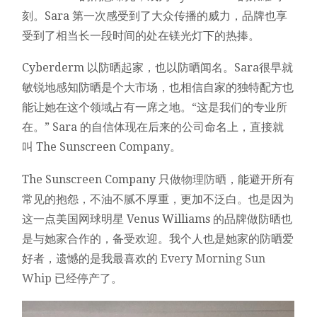
刻。Sara 第一次感受到了大众传播的威力，品牌也享
受到了相当长一段时间的处在镁光灯下的热捧。
Cyberderm 以防晒起家，也以防晒闻名。Sara很早就
敏锐地感知防晒是个大市场，也相信自家的独特配方也
能让她在这个领域占有一席之地。“这是我们的专业所
在。” Sara 的自信体现在后来的公司命名上，直接就
叫 The Sunscreen Company。
The Sunscreen Company 只做
物理防晒
，能避开所有
常见的抱怨，不油不腻不厚重，更加不泛白。也是因为
这一点美国网球明星 Venus Williams 的品牌做防晒也
是与她家合作的，备受欢迎。我个人也是她家的防晒爱
好者，遗憾的是我最喜欢的
Every Morning Sun
Whip
已经停产了。