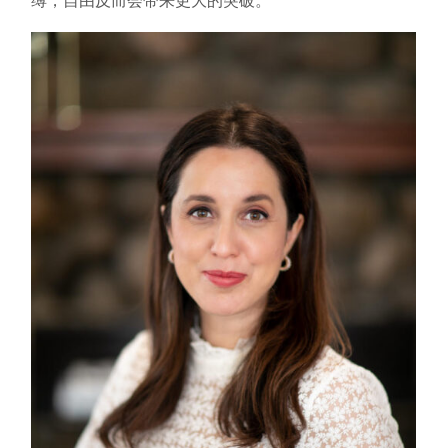
缚，自由反而会带来更大的突破。”