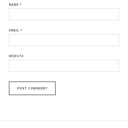
NAME
*
EMAIL
*
WEBSITE