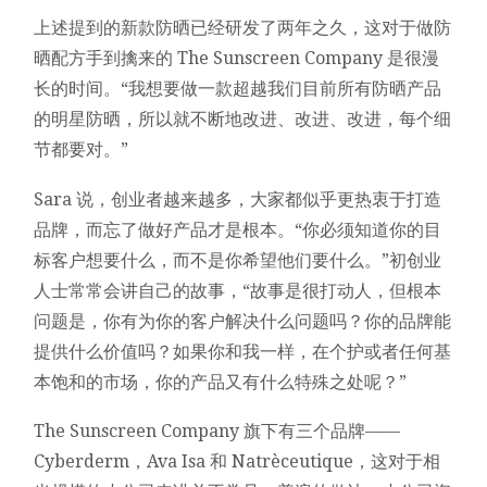
上述提到的新款防晒已经研发了两年之久，这对于做防
晒配方手到擒来的 The Sunscreen Company 是很漫
长的时间。“我想要做一款超越我们目前所有防晒产品
的明星防晒，所以就不断地改进、改进、改进，每个细
节都要对。”
Sara 说，创业者越来越多，大家都似乎更热衷于打造
品牌，而忘了做好产品才是根本。“你必须知道你的目
标客户想要什么，而不是你希望他们要什么。”初创业
人士常常会讲自己的故事，“故事是很打动人，但根本
问题是，你有为你的客户解决什么问题吗？你的品牌能
提供什么价值吗？如果你和我一样，在个护或者任何基
本饱和的市场，你的产品又有什么特殊之处呢？”
The Sunscreen Company 旗下有三个品牌——
Cyberderm，Ava Isa 和 Natrèceutique，这对于相