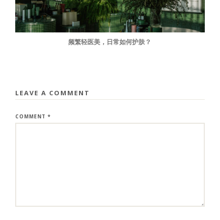
频繁轻医美，日常如何护肤？
LEAVE A COMMENT
COMMENT
*