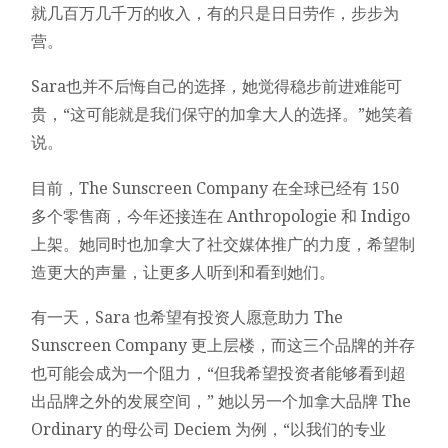
就几百万几千万的收入，有的只是日日劳作，步步为
营。
Sara也并不后悔自己的选择，她觉得稳步前进难能可
贵，“这可能就是我们保守的加拿大人的选择。”她笑着
说。
目前，The Sunscreen Company 在全球已经有 150
多个零售商，今年还接连在 Anthropologie 和 Indigo
上架。她同时也加拿大了社交媒体推广的力度，希望制
造更大的声量，让更多人听到和看到她们。
有一天，Sara 也希望有投资人愿意助力 The
Sunscreen Company 更上层楼，而这三个品牌的并存
也可能会成为一个阻力，“但我希望投资者能够看到超
出品牌之外的发展空间，” 她以另一个加拿大品牌 The
Ordinary 的母公司 Deciem 为例，“以我们的专业