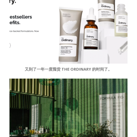
又到了一年一度囤货 THE ORDINARY 的时间了。