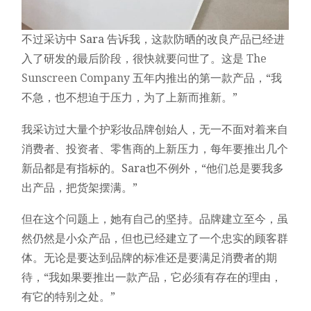
不过采访中 Sara 告诉我，这款防晒的改良产品已经进
入了研发的最后阶段，很快就要问世了。这是
The
Sunscreen Company
五年内推出的第一款产品，“我
不急，也不想迫于压力，为了上新而推新。”
我采访过大量个护彩妆品牌创始人，无一不面对着来自
消费者、投资者、零售商的上新压力，每年要推出几个
新品都是有指标的。Sara也不例外，“他们总是要我多
出产品，把货架摆满。”
但在这个问题上，她有自己的坚持。品牌建立至今，虽
然仍然是小众产品，但也已经建立了一个忠实的顾客群
体。无论是要达到品牌的标准还是要满足消费者的期
待，“我如果要推出一款产品，它必须有存在的理由，
有它的特别之处。”