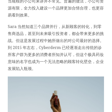
当规模的小公司来讲并不常见。普遍的做法，小公司资
源有限，全力投入建设一个品牌更加合情合理，也更容
易看到效果。
Sara 当然知道三个品牌并行，从新顾客的转化，到零
售商选品，甚至到未来吸引投资者，都会带来更多的挑
战。但这是发展过程中她所做出的对公司最好的选择。
到 2015 年左右，Cyberderm 已经逐渐走出传统的诊
所客户群为更多的消费者所知并认可，但这个极具药妆
意味的名字也成为一个无法忽略的顾客转化壁垒，企业
发展陷入瓶颈。